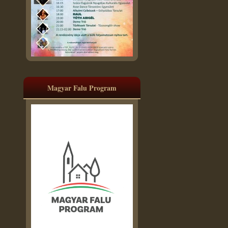
Magyar Falu Program