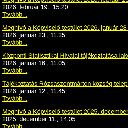
2026. február 19., 15:20
Tovább...
Meghívó a Képviselő-testület 2026. január 28-
2026. január 23., 11:35
Tovább...
Központi Statisztikai Hivatal tájékoztatása la
2026. január 16., 11:05
Tovább...
Tájékoztatás Rózsaszentmárton község telep
2026. január 12., 11:45
Tovább...
Meghívó a Képviselő-testület 2025. december 
2025. december 11., 14:05
Tovább...