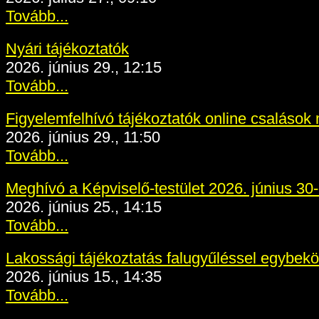
Tovább...
Nyári tájékoztatók
2026. június 29., 12:15
Tovább...
Figyelemfelhívó tájékoztatók online csaláso
2026. június 29., 11:50
Tovább...
Meghívó a Képviselő-testület 2026. június 30-
2026. június 25., 14:15
Tovább...
Lakossági tájékoztatás falugyűléssel egybekö
2026. június 15., 14:35
Tovább...