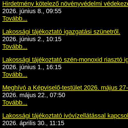
Hirdetmény kötelező növényvédelmi védekez
2026. június 8., 09:55
Tovább...
Lakossági tájékoztató igazgatási szünetről.
2026. június 2., 10:15
Tovább...
Lakossági tájékoztató szén-monoxid riasztó i
2026. június 1., 16:15
Tovább...
Meghívó a Képviselő-testület 2026. május 27-
2026. május 22., 07:50
Tovább...
Lakossági tájékoztató ivóvízellátással kapcsol
2026. április 30., 11:15