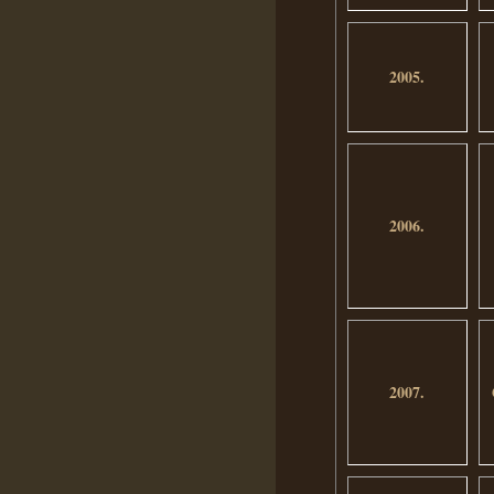
2005.
2006.
2007.