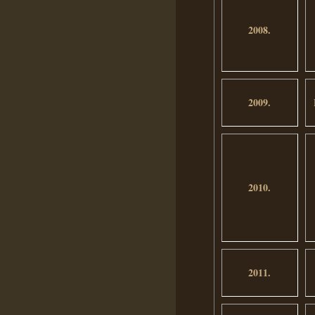
2008.
2009.
2010.
2011.