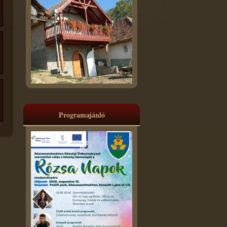
Programajánló