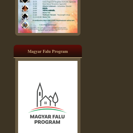
Magyar Falu Program