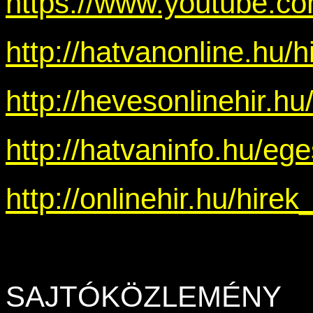
https://www.youtube.
http://hatvanonline.hu
http://hevesonlinehir
http://hatvaninfo.hu/e
http://onlinehir.hu/hi
SAJTÓKÖZLEMÉNY