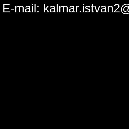
E-mail: kalmar.istvan2