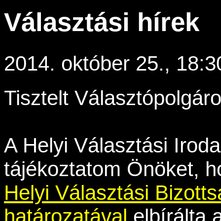
Választási hírek
2014. október 25., 18:3
Tisztelt Választópolgáro
A Helyi Választási Iroda
tájékoztatom Önöket, h
Helyi Választási Bizotts
határozatával
elbírálta 